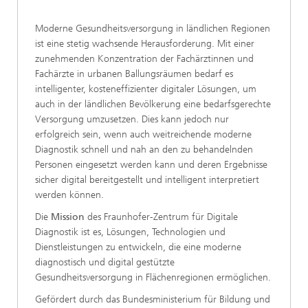
Moderne Gesundheitsversorgung in ländlichen Regionen
ist eine stetig wachsende Herausforderung. Mit einer
zunehmenden Konzentration der Fachärztinnen und
Fachärzte in urbanen Ballungsräumen bedarf es
intelligenter, kosteneffizienter digitaler Lösungen, um
auch in der ländlichen Bevölkerung eine bedarfsgerechte
Versorgung umzusetzen. Dies kann jedoch nur
erfolgreich sein, wenn auch weitreichende moderne
Diagnostik schnell und nah an den zu behandelnden
Personen eingesetzt werden kann und deren Ergebnisse
sicher digital bereitgestellt und intelligent interpretiert
werden können.
Die
Mission
des Fraunhofer-Zentrum für Digitale
Diagnostik ist es, Lösungen, Technologien und
Dienstleistungen zu entwickeln, die eine moderne
diagnostisch und digital gestützte
Gesundheitsversorgung in Flächenregionen ermöglichen.
Gefördert durch das Bundesministerium für Bildung und