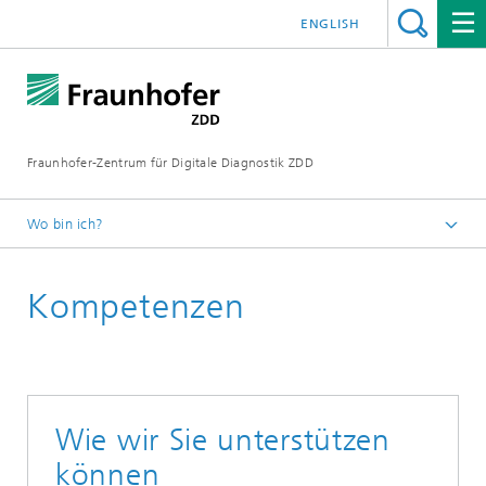
ENGLISH
Fraunhofer-Zentrum für Digitale Diagnostik ZDD
Wo bin ich?
Kompetenzen
Wie wir Sie unterstützen
können