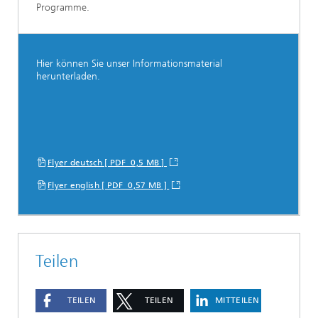
Programme.
Hier können Sie unser Informationsmaterial
herunterladen.
Flyer deutsch [ PDF 0,5 MB ]
Flyer english [ PDF 0,57 MB ]
Teilen
TEILEN
TEILEN
MITTEILEN