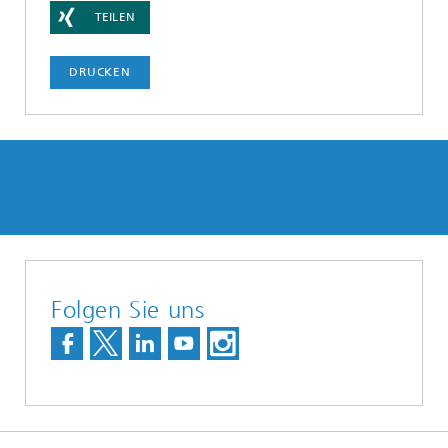
TEILEN
DRUCKEN
Folgen Sie uns