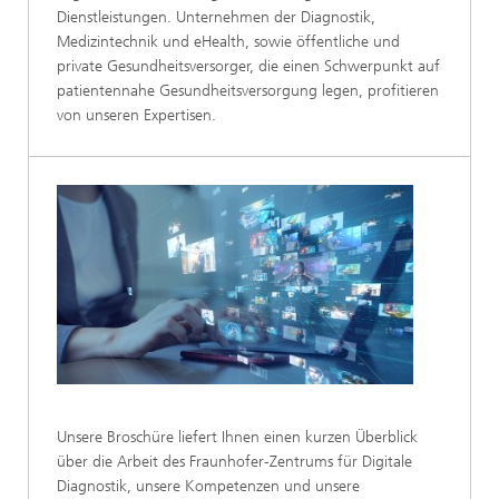
Dienstleistungen. Unternehmen der Diagnostik,
Medizintechnik und eHealth, sowie öffentliche und
private Gesundheitsversorger, die einen Schwerpunkt auf
patientennahe Gesundheitsversorgung legen, profitieren
von unseren Expertisen.
Unsere Broschüre liefert Ihnen einen kurzen Überblick
über die Arbeit des Fraunhofer-Zentrums für Digitale
Diagnostik, unsere Kompetenzen und unsere