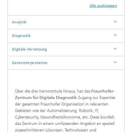
Alle ausklappen
Analytik
Diagnostik
Digitale Vernetzung
Dateninterpretation
Über die drei Kerninstitute hinaus, hat das
Fraunhofer-
Zentrum für Digitale Diagnostik
Zugang zur Expertise
der gesamten Fraunhofer Organisation in relevanten
Gebieten wie der Automatisierung, Robotik, IT,
Cybersecurity, Gesundheitsökonomie, etc. Diese bündelt
das Zentrum in einem umfassenden Angebot an speziell
zugeschnittenen Lösungen, Technologien und